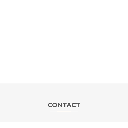
CONTACT