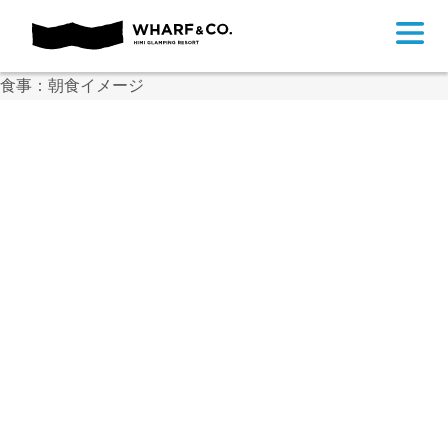
食事：朝食イメージ