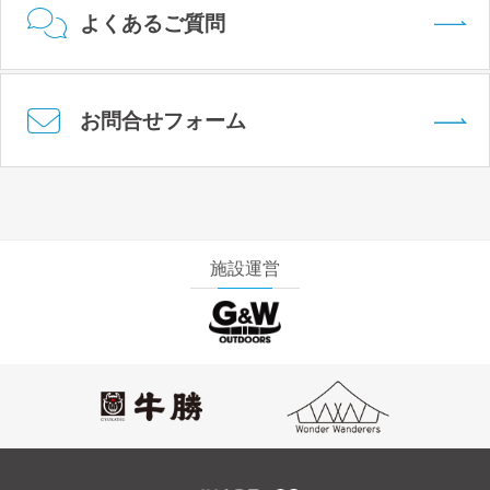
よくあるご質問
お問合せフォーム
施設運営