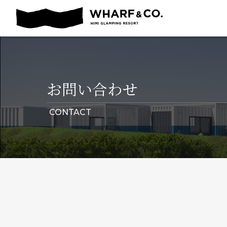
お問い合わせ
CONTACT