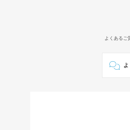
よくあるご
よ