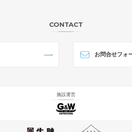
CONTACT
お問合せフォ
施設運営