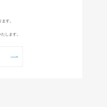
ります。
いたします。