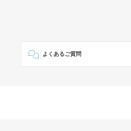
よくあるご質問