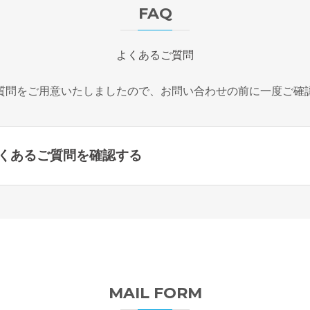
FAQ
よくあるご質問
質問をご用意いたしましたので、お問い合わせの前に一度ご確
くあるご質問を確認する
MAIL FORM