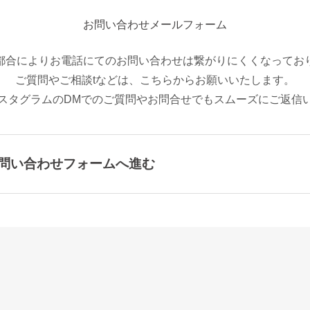
お問い合わせメールフォーム
都合によりお電話にてのお問い合わせは繋がりにくくなってお
ご質問やご相談tなどは、こちらからお願いいたします。
スタグラムのDMでのご質問やお問合せでもスムーズにご返信
問い合わせフォームへ進む