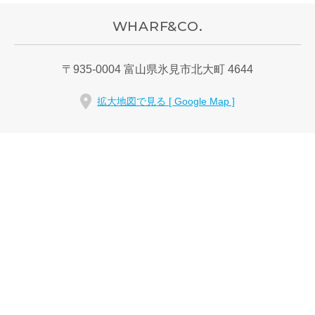
WHARF&CO.
〒
935-0004
富山県氷見市北大町
4644
拡大地図で見る [ Google Map ]