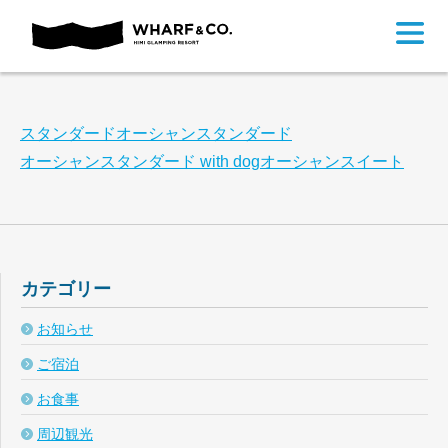
スタンダード
オーシャンスタンダード
オーシャンスタンダード with dog
オーシャンスイート
カテゴリー
お知らせ
ご宿泊
お食事
周辺観光