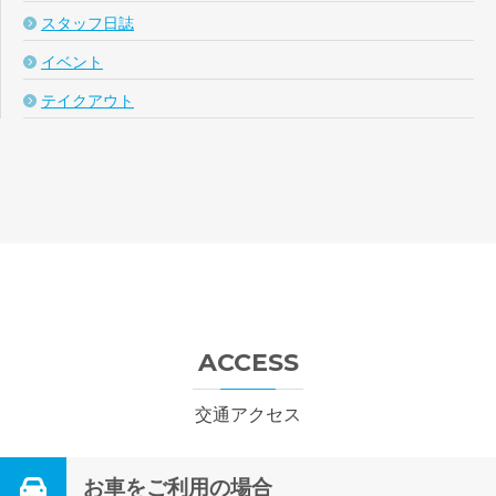
スタッフ日誌
イベント
テイクアウト
ACCESS
交通アクセス
お車をご利用の場合