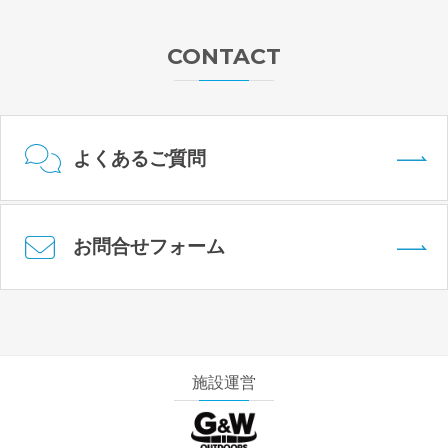
CONTACT
よくあるご質問
お問合せフォーム
施設運営