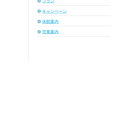
プラン
キャンペーン
休館案内
営業案内