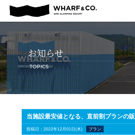
お知らせ
TOPICS
当施設最安値となる、直前割プランの販
投稿日：2022年12月01日(木)
プラン